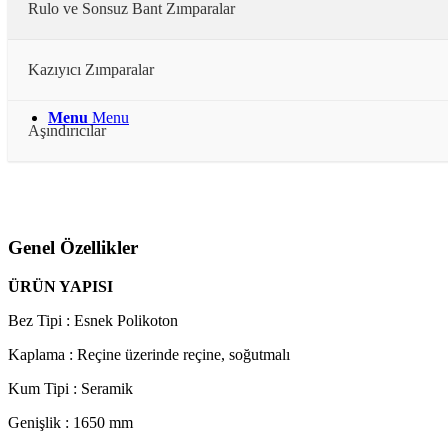
Rulo ve Sonsuz Bant Zımparalar
Aşındırıcılar
Kazıyıcı Zımparalar
Menu
Menu
Aşındırıcılar
Genel Özellikler
ÜRÜN YAPISI
Bez Tipi : Esnek Polikoton
Kaplama : Reçine üzerinde reçine, soğutmalı
Kum Tipi : Seramik
Genişlik : 1650 mm