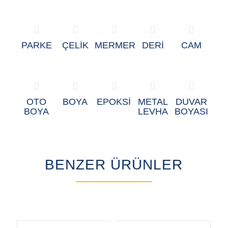
PARKE
ÇELİK
MERMER
DERİ
CAM
OTO
BOYA
EPOKSİ
METAL
DUVAR
BOYA
LEVHA
BOYASI
BENZER ÜRÜNLER