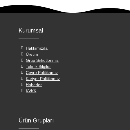
Kurumsal
Hakkımızda
Üretim
Grup Şirketlerimiz
Teknik Bilgiler
Çevre Politikamız
Kariyer Politikamız
Haberler
KVKK
Ürün Grupları