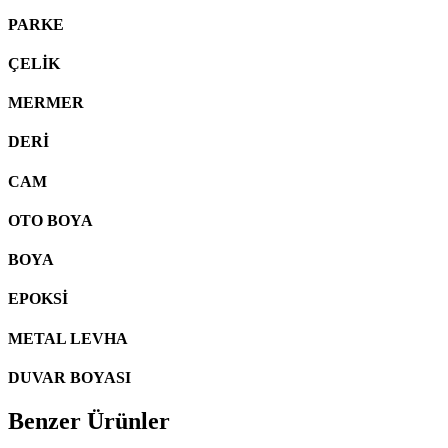
PARKE
ÇELİK
MERMER
DERİ
CAM
OTO BOYA
BOYA
EPOKSİ
METAL LEVHA
DUVAR BOYASI
Benzer Ürünler