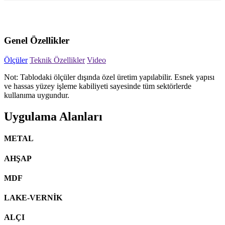
Genel Özellikler
Ölçüler
Teknik Özellikler
Video
Not: Tablodaki ölçüler dışında özel üretim yapılabilir. Esnek yapısı
ve hassas yüzey işleme kabiliyeti sayesinde tüm sektörlerde
kullanıma uygundur.
Uygulama Alanları
METAL
AHŞAP
MDF
LAKE-VERNİK
ALÇI